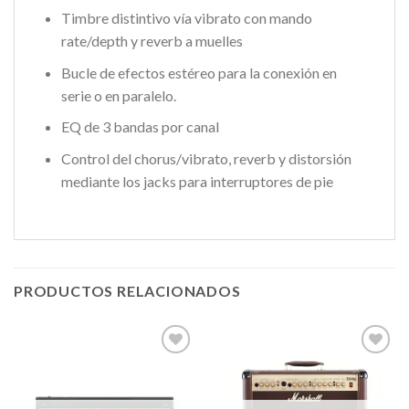
Timbre distintivo vía vibrato con mando
rate/depth y reverb a muelles
Bucle de efectos estéreo para la conexión en
serie o en paralelo.
EQ de 3 bandas por canal
Control del chorus/vibrato, reverb y distorsión
mediante los jacks para interruptores de pie
PRODUCTOS RELACIONADOS
Añadir
Añadir