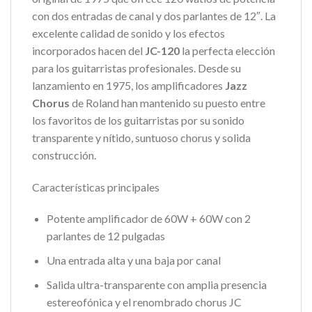
con dos entradas de canal y dos parlantes de 12″. La
excelente calidad de sonido y los efectos
incorporados hacen del
JC-120
la perfecta elección
para los guitarristas profesionales. Desde su
lanzamiento en 1975, los amplificadores
Jazz
Chorus
de Roland han mantenido su puesto entre
los favoritos de los guitarristas por su sonido
transparente y nítido, suntuoso chorus y solida
construcción.
Características principales
Potente amplificador de 60W + 60W con 2
parlantes de 12 pulgadas
Una entrada alta y una baja por canal
Salida ultra-transparente con amplia presencia
estereofónica y el renombrado chorus JC