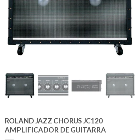
ROLAND JAZZ CHORUS JC120
AMPLIFICADOR DE GUITARRA