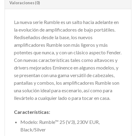
Valoraciones (0)
La nueva serie Rumble es un salto hacia adelante en
la evolución de amplificadores de bajo portátiles.
Rediseñados desde la base, los nuevos
amplificadores Rumble son más ligeros y más
potentes que nunca, y con un clásico aspecto Fender.
Con nuevas características tales como altavoces y
drivers mejorados Eminence en algunos modelos, y
se presentan con una gama versátil de cabezales,
pantallas y combos, los amplificadores Rumble son
una solución ideal para escenario, así como para
llevártelo a cualquier lado o para tocar en casa.
Características:
Modelo: Rumble™ 25 (V3), 230V EUR,
Black/Silver