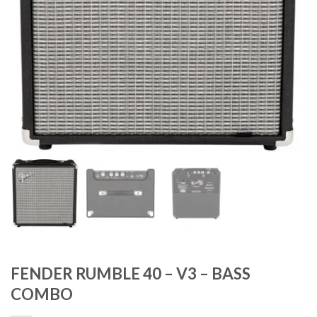
FENDER RUMBLE 40 – V3 – BASS
COMBO