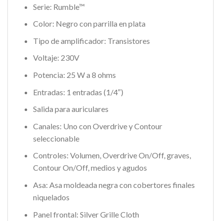
Serie: Rumble™
Color: Negro con parrilla en plata
Tipo de amplificador: Transistores
Voltaje: 230V
Potencia: 25 W a 8 ohms
Entradas: 1 entradas (1/4″)
Salida para auriculares
Canales: Uno con Overdrive y Contour
seleccionable
Controles: Volumen, Overdrive On/Off, graves,
Contour On/Off, medios y agudos
Asa: Asa moldeada negra con cobertores finales
niquelados
Panel frontal: Silver Grille Cloth