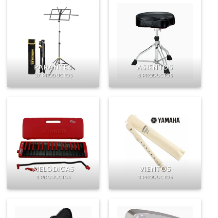
PARANTES
ASIENTOS
37 PRODUCTOS
8 PRODUCTOS
MELÓDICAS
VIENTOS
3 PRODUCTOS
3 PRODUCTOS