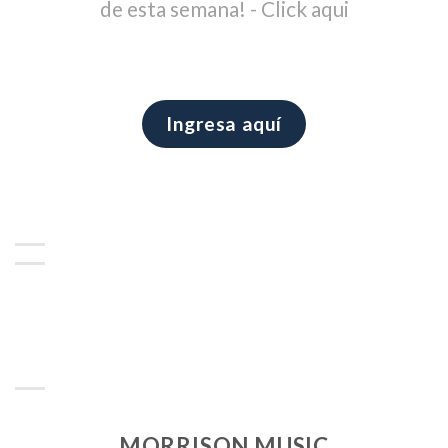
de esta semana! - Click aqui
Ingresa aquí
MORRISON MUSIC