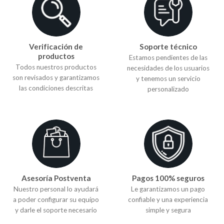
Verificación de
Soporte técnico
productos
Estamos pendientes de las
Todos nuestros productos
necesidades de los usuarios
son revisados y garantizamos
y tenemos un servicio
las condiciones descritas
personalizado
Asesoría Postventa
Pagos 100% seguros
Nuestro personal lo ayudará
Le garantizamos un pago
a poder configurar su equípo
confiable y una experiencia
y darle el soporte necesario
simple y segura