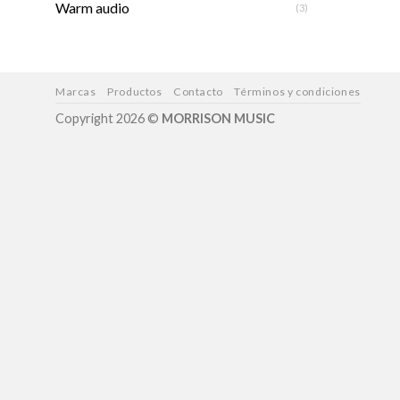
Warm audio
(3)
Marcas
Productos
Contacto
Términos y condiciones
Copyright 2026 ©
MORRISON MUSIC