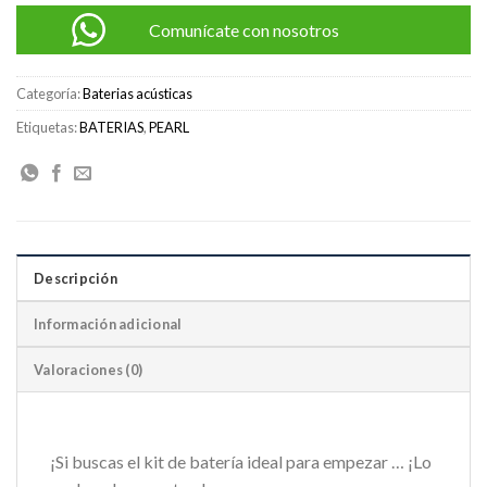
Comunícate con nosotros
Categoría:
Baterias acústicas
Etiquetas:
BATERIAS
,
PEARL
Descripción
Información adicional
Valoraciones (0)
¡Si buscas el kit de batería ideal para empezar … ¡Lo