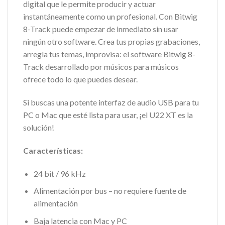
digital que le permite producir y actuar
instantáneamente como un profesional. Con Bitwig
8-Track puede empezar de inmediato sin usar
ningún otro software. Crea tus propias grabaciones,
arregla tus temas, improvisa: el software Bitwig 8-
Track desarrollado por músicos para músicos
ofrece todo lo que puedes desear.
Si buscas una potente interfaz de audio USB para tu
PC o Mac que esté lista para usar, ¡el U22 XT es la
solución!
Características:
24 bit / 96 kHz
Alimentación por bus – no requiere fuente de
alimentación
Baja latencia con Mac y PC