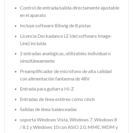
Control de entrada/salida directamente ajustable
en el aparato
Incluye software Bitwig de 8 pistas
Licencia Deckadance LE (del software Image-
Line) incluida
2 entradas analógicas, utilizables individual o
simultáneamente
Preamplificador de micrófono de alta calidad
con alimentación fantasma de 48V
Entrada para guitarra Hi-Z
Entradas de línea estéreo como cinch
Salidas de línea balanceadas
soporta Windows Vista, Windows 7, Windows 8
/ 8.1 y Windows 10 con ASIO 2.0, MME, WDM y