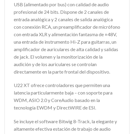
USB (alimentado por bus) con calidad de audio
profesional de 24 bits. Dispone de 2 canales de
entrada analógica y 2 canales de salida analógica
con conexión RCA, un preamplificador de micrófono
con entrada XLR y alimentación fantasma de +48V,
una entrada de instrumento Hi-Z para guitarras, un
amplificador de auriculares de alta calidad y salidas
de jack. El volumen y la monitorización de la
audición y de los auriculares se controlan
directamente en la parte frontal del dispositivo.
U22 XT ofrece controladores que permiten una
latencia particularmente baja – con soporte para
WDM, ASIO 2.0 y CoreAudio basado en la
tecnología EWDM y DirectWIRE de ESI.
Se incluye el software Bitwig 8-Track, la elegante y
altamente efectiva estación de trabajo de audio