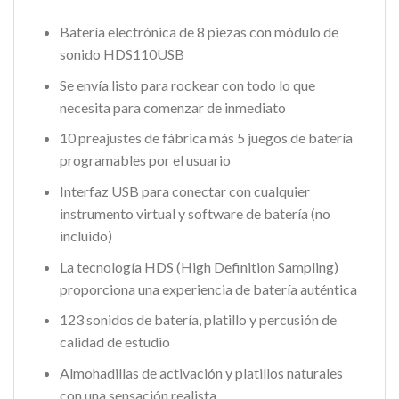
Batería electrónica de 8 piezas con módulo de
sonido HDS110USB
Se envía listo para rockear con todo lo que
necesita para comenzar de inmediato
10 preajustes de fábrica más 5 juegos de batería
programables por el usuario
Interfaz USB para conectar con cualquier
instrumento virtual y software de batería (no
incluido)
La tecnología HDS (High Definition Sampling)
proporciona una experiencia de batería auténtica
123 sonidos de batería, platillo y percusión de
calidad de estudio
Almohadillas de activación y platillos naturales
con una sensación realista.