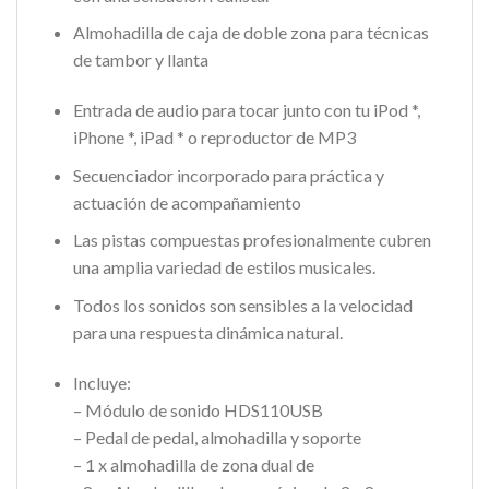
Almohadilla de caja de doble zona para técnicas
de tambor y llanta
Entrada de audio para tocar junto con tu iPod *,
iPhone *, iPad * o reproductor de MP3
Secuenciador incorporado para práctica y
actuación de acompañamiento
Las pistas compuestas profesionalmente cubren
una amplia variedad de estilos musicales.
Todos los sonidos son sensibles a la velocidad
para una respuesta dinámica natural.
Incluye:
– Módulo de sonido HDS110USB
– Pedal de pedal, almohadilla y soporte
– 1 x almohadilla de zona dual de