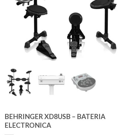
BEHRINGER XD8USB – BATERIA
ELECTRONICA