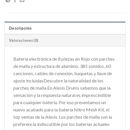
Descripción
Valoraciones (0)
Batería electrónica de 8 piezas en Rojo con parches
de malla y estructura de aluminio, 385 sonidos, 60
canciones, cables de conexión, baquetas y llave de
ajuste incluidasDescubre la naturalidad de los
parches de malla.En Alesis Drums sabemos que la
sensación y la respuesta natural es imprescindible
para cualquier batería. Por eso presentamos un
nuevo acabado para la batería Nitro Mesh Kit, el
top ventas de la Alesis. Los parches de malla son la
preferencia indiscutible por los baterías actuales