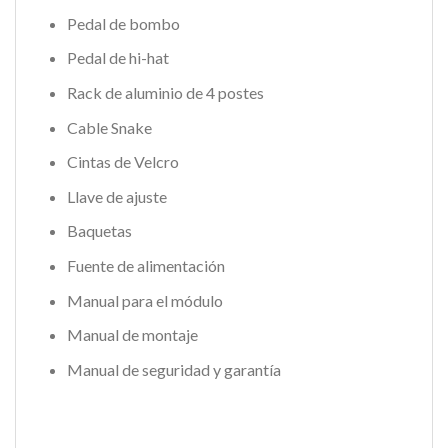
Pedal de bombo
Pedal de hi-hat
Rack de aluminio de 4 postes
Cable Snake
Cintas de Velcro
Llave de ajuste
Baquetas
Fuente de alimentación
Manual para el módulo
Manual de montaje
Manual de seguridad y garantía