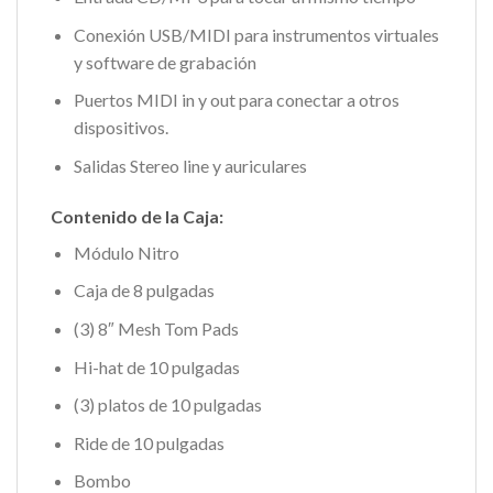
Conexión USB/MIDI para instrumentos virtuales
y software de grabación
Puertos MIDI in y out para conectar a otros
dispositivos.
Salidas Stereo line y auriculares
Contenido de la Caja:
Módulo Nitro
Caja de 8 pulgadas
(3) 8″ Mesh Tom Pads
Hi-hat de 10 pulgadas
(3) platos de 10 pulgadas
Ride de 10 pulgadas
Bombo