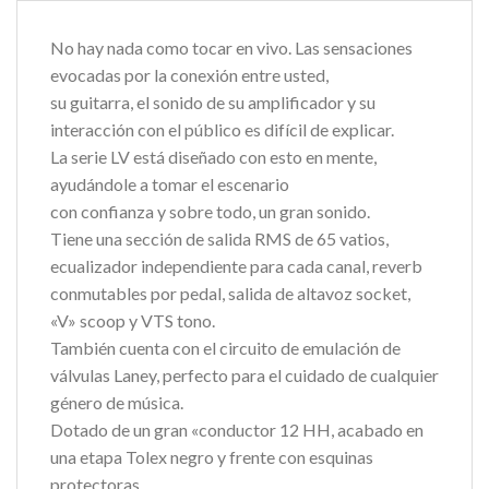
No hay nada como tocar en vivo. Las sensaciones
evocadas por la conexión entre usted,
su guitarra, el sonido de su amplificador y su
interacción con el público es difícil de explicar.
La serie LV está diseñado con esto en mente,
ayudándole a tomar el escenario
con confianza y sobre todo, un gran sonido.
Tiene una sección de salida RMS de 65 vatios,
ecualizador independiente para cada canal, reverb
conmutables por pedal, salida de altavoz socket,
«V» scoop y VTS tono.
También cuenta con el circuito de emulación de
válvulas Laney, perfecto para el cuidado de cualquier
género de música.
Dotado de un gran «conductor 12 HH, acabado en
una etapa Tolex negro y frente con esquinas
protectoras.