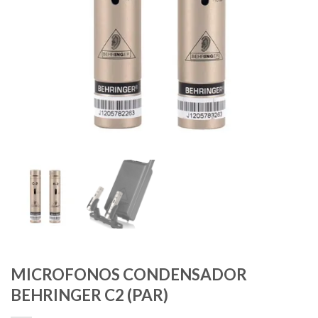
MICROFONOS CONDENSADOR
BEHRINGER C2 (PAR)