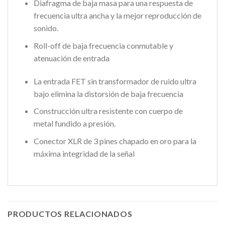
Diafragma de baja masa para una respuesta de
frecuencia ultra ancha y la mejor reproducción de
sonido.
Roll-off de baja frecuencia conmutable y
atenuación de entrada
La entrada FET sin transformador de ruido ultra
bajo elimina la distorsión de baja frecuencia
Construcción ultra resistente con cuerpo de
metal fundido a presión.
Conector XLR de 3 pines chapado en oro para la
máxima integridad de la señal
PRODUCTOS RELACIONADOS