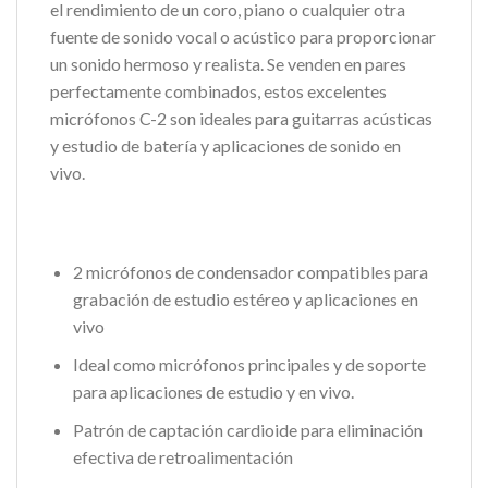
el rendimiento de un coro, piano o cualquier otra
fuente de sonido vocal o acústico para proporcionar
un sonido hermoso y realista.
Se venden en pares
perfectamente combinados, estos excelentes
micrófonos C-2 son ideales para guitarras acústicas
y estudio de batería y aplicaciones de sonido en
vivo.
2 micrófonos de condensador compatibles para
grabación de estudio estéreo y aplicaciones en
vivo
Ideal como micrófonos principales y de soporte
para aplicaciones de estudio y en vivo.
Patrón de captación cardioide para eliminación
efectiva de retroalimentación