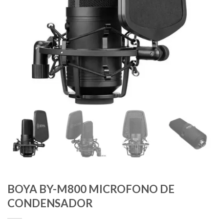
BOYA BY-M800 MICROFONO DE
CONDENSADOR