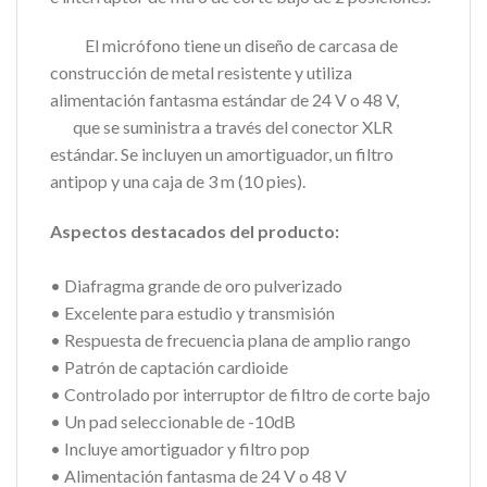
El micrófono tiene un diseño de carcasa de
construcción de metal resistente y utiliza
alimentación fantasma estándar de 24 V o 48 V,
que se suministra a través del conector XLR
estándar. Se incluyen un amortiguador, un filtro
antipop y una caja de 3 m (10 pies).
Aspectos destacados del producto:
• Diafragma grande de oro pulverizado
• Excelente para estudio y transmisión
• Respuesta de frecuencia plana de amplio rango
• Patrón de captación cardioide
• Controlado por interruptor de filtro de corte bajo
• Un pad seleccionable de -10dB
• Incluye amortiguador y filtro pop
• Alimentación fantasma de 24 V o 48 V