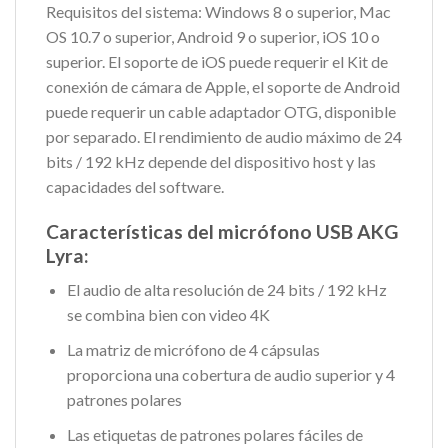
Requisitos del sistema: Windows 8 o superior, Mac
OS 10.7 o superior, Android 9 o superior, iOS 10 o
superior. El soporte de iOS puede requerir el Kit de
conexión de cámara de Apple, el soporte de Android
puede requerir un cable adaptador OTG, disponible
por separado. El rendimiento de audio máximo de 24
bits / 192 kHz depende del dispositivo host y las
capacidades del software.
Características del micrófono USB AKG
Lyra:
El audio de alta resolución de 24 bits / 192 kHz
se combina bien con video 4K
La matriz de micrófono de 4 cápsulas
proporciona una cobertura de audio superior y 4
patrones polares
Las etiquetas de patrones polares fáciles de