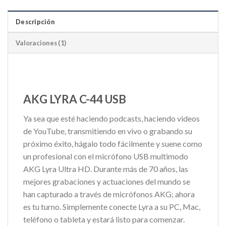
Descripción
Valoraciones (1)
AKG LYRA C-44 USB
Ya sea que esté haciendo podcasts, haciendo videos
de YouTube, transmitiendo en vivo o grabando su
próximo éxito, hágalo todo fácilmente y suene como
un profesional con el micrófono USB multimodo
AKG Lyra Ultra HD. Durante más de 70 años, las
mejores grabaciones y actuaciones del mundo se
han capturado a través de micrófonos AKG; ahora
es tu turno. Simplemente conecte Lyra a su PC, Mac,
teléfono o tableta y estará listo para comenzar.