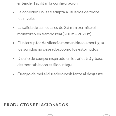
entender facilitan la configuración
La conexión USB se adapta a usuarios de todos
los niveles
La salida de auriculares de 3.5 mm permite el
monitoreo en tiempo real (20Hz – 20kHz)
El interruptor de silencio momentáneo amortigua
los sonidos no deseados, como los estornudos
Diseño de cuerpo inspirado en los años 50 y base
desmontable con estilo vintage
Cuerpo de metal duradero resistente al desgaste.
PRODUCTOS RELACIONADOS