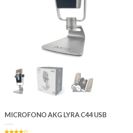
MICROFONO AKG LYRA C44 USB