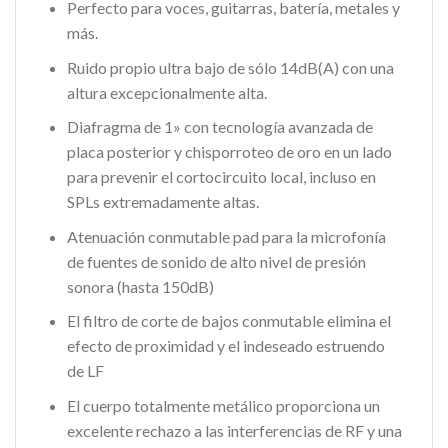
Perfecto para voces, guitarras, batería, metales y
más.
Ruido propio ultra bajo de sólo 14dB(A) con una
altura excepcionalmente alta.
Diafragma de 1» con tecnología avanzada de
placa posterior y chisporroteo de oro en un lado
para prevenir el cortocircuito local, incluso en
SPLs extremadamente altas.
Atenuación conmutable pad para la microfonía
de fuentes de sonido de alto nivel de presión
sonora (hasta 150dB)
El filtro de corte de bajos conmutable elimina el
efecto de proximidad y el indeseado estruendo
de LF
El cuerpo totalmente metálico proporciona un
excelente rechazo a las interferencias de RF y una