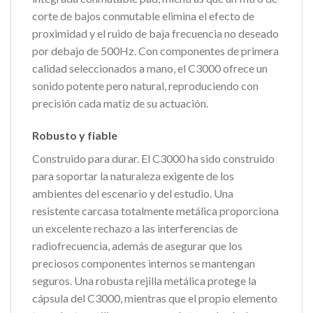
corte de bajos conmutable elimina el efecto de
proximidad y el ruido de baja frecuencia no deseado
por debajo de 500Hz. Con componentes de primera
calidad seleccionados a mano, el C3000 ofrece un
sonido potente pero natural, reproduciendo con
precisión cada matiz de su actuación.
Robusto y fiable
Construido para durar. El C3000 ha sido construido
para soportar la naturaleza exigente de los
ambientes del escenario y del estudio. Una
resistente carcasa totalmente metálica proporciona
un excelente rechazo a las interferencias de
radiofrecuencia, además de asegurar que los
preciosos componentes internos se mantengan
seguros. Una robusta rejilla metálica protege la
cápsula del C3000, mientras que el propio elemento