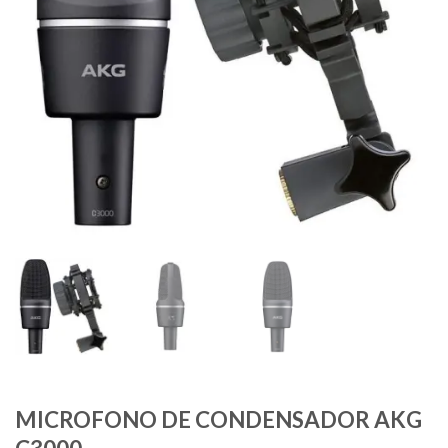
MICROFONO DE CONDENSADOR AKG