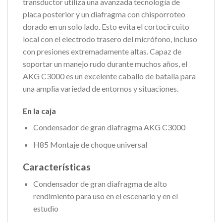
transductor utiliza una avanzada tecnología de
placa posterior y un diafragma con chisporroteo
dorado en un solo lado. Esto evita el cortocircuito
local con el electrodo trasero del micrófono, incluso
con presiones extremadamente altas. Capaz de
soportar un manejo rudo durante muchos años, el
AKG C3000 es un excelente caballo de batalla para
una amplia variedad de entornos y situaciones.
En la caja
Condensador de gran diafragma AKG C3000
H85 Montaje de choque universal
Características
Condensador de gran diafragma de alto
rendimiento para uso en el escenario y en el
estudio