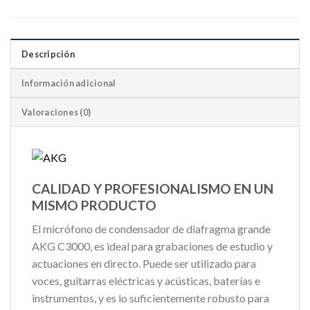
Descripción
Información adicional
Valoraciones (0)
CALIDAD Y PROFESIONALISMO EN UN
MISMO PRODUCTO
El micrófono de condensador de diafragma grande
AKG C3000, es ideal para grabaciones de estudio y
actuaciones en directo. Puede ser utilizado para
voces, guitarras eléctricas y acústicas, baterías e
instrumentos, y es lo suficientemente robusto para