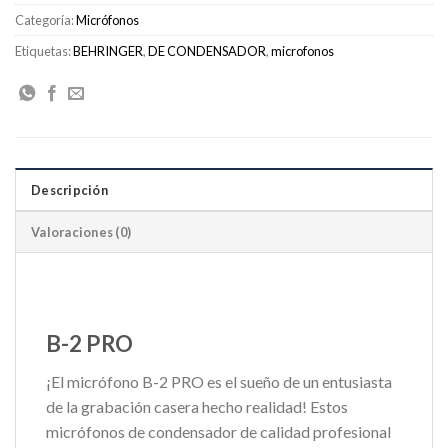
Categoría:
Micrófonos
Etiquetas:
BEHRINGER
,
DE CONDENSADOR
,
microfonos
Descripción
Valoraciones (0)
B-2 PRO
¡El micrófono B-2 PRO es el sueño de un entusiasta
de la grabación casera hecho realidad! Estos
micrófonos de condensador de calidad profesional