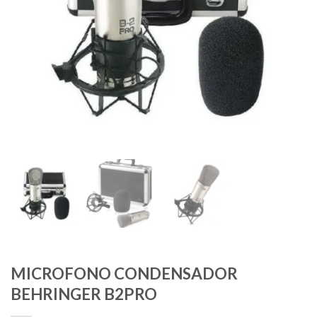
MICROFONO CONDENSADOR
BEHRINGER B2PRO