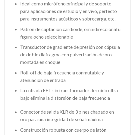
Ideal como micrófono principal y de soporte
para aplicaciones de estudio y en vivo, perfecto
para instrumentos acústicos y sobrecarga, etc.
Patrón de captación cardioide, omnidireccional u
figura ocho seleccionable
Transductor de gradiente de presión con cápsula
de doble diafragma con pulverización de oro
montada en choque
Roll-off de baja frecuencia conmutable y
atenuación de entrada
La entrada FET sin transformador de ruido ultra
bajo elimina la distorsión de baja frecuencia
Conector de salida XLR de 3 pines chapado en
oro para una integridad de señal máxima
Construcción robusta con cuerpo de latón