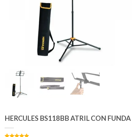
HERCULES BS118BB ATRIL CON FUNDA