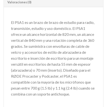
Valoraciones (0)
El PSA1 es un brazo de brazo de estudio para radio,
transmisión, estudio y uso doméstico. El PSA1
ofrece un alcance horizontal de 820 mm, un alcance
vertical de 840 mm y una rotación completa de 360
grados. Se suministra con envolturas de cable de
velcro y accesorios de estilo de abrazadera de
escritorio e inserción de escritorio para un montaje
versátil en escritorios de hasta 55 mm de espesor
(abrazadera) o 70 mm (inserto). Diseñado para el
RØDE Procaster y Podcaster, el PSA1 es
compatible con la mayoría de los micrófonos que
pesan entre 700 g (1.5 lb) y 1.1 kg (2.4 lb) cuando se
combina con un soporte antichoque.