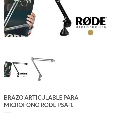
BRAZO ARTICULABLE PARA
MICROFONO RODE PSA-1