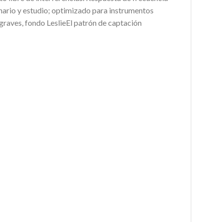
rio y estudio; optimizado para instrumentos
graves, fondo LeslieEl patrón de captación