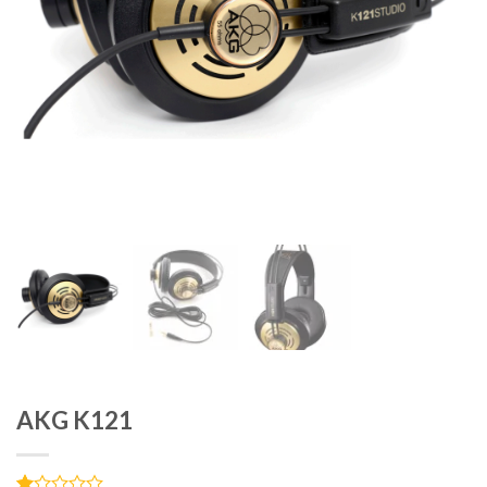
AKG K121