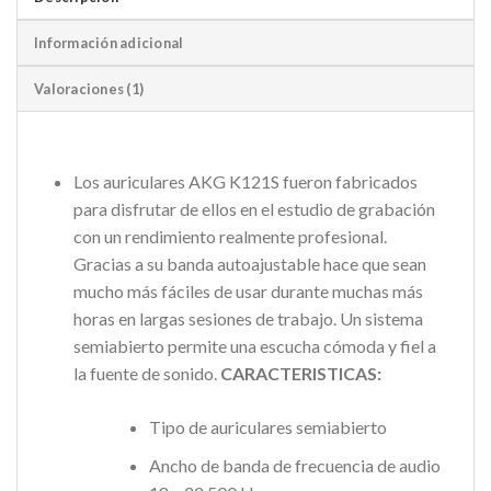
Información adicional
Valoraciones (1)
Los auriculares AKG K121S fueron fabricados
para disfrutar de ellos en el estudio de grabación
con un rendimiento realmente profesional.
Gracias a su banda autoajustable hace que sean
mucho más fáciles de usar durante muchas más
horas en largas sesiones de trabajo. Un sistema
semiabierto permite una escucha cómoda y fiel a
la fuente de sonido.
CARACTERISTICAS:
Tipo de auriculares semiabierto
Ancho de banda de frecuencia de audio