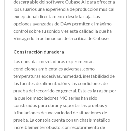
descargable del software Cubase AI para ofrecer a
los usuarios una experiencia de producción musical
excepcional directamente desde la caja. Las
opciones avanzadas de DAW permiten el máximo
control sobre su sonido y es esta calidad la que ha
Vintagedo la aclamación de la crítica de Cubase.
Construcción duradera
Las consolas mezcladoras experimentan
condiciones ambientales adversas, como
temperaturas excesivas, humedad, inestabilidad de
las fuentes de alimentación y las condiciones de
prueba del recorrido en general. Esta es la razón por
la que los mezcladores MG series han sido
construidos para durar y soportar las pruebas y
tribulaciones de una variedad de situaciones de
prueba. La consola cuenta con un chasis metálico
increíblemente robusto, con recubrimiento de