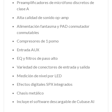
Preamplificadores de micrófono discretos de
clase A
Alta calidad de sonido op-amp
Alimentación fantasma y PAD conmutador
conmutables
Compresores de 1 pomo
Entrada AUX
EQ y filtros de paso alto
Variedad de conectores de entrada y salida
Medición de nivel por LED
Efectos digitales SPX integrados
Chasis metálico
Incluye el software descargable de Cubase AI