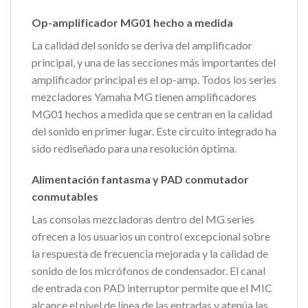
Op-amplificador MG01 hecho a medida
La calidad del sonido se deriva del amplificador
principal, y una de las secciones más importantes del
amplificador principal es el op-amp. Todos los series
mezcladores Yamaha MG tienen amplificadores
MG01 hechos a medida que se centran en la calidad
del sonido en primer lugar. Este circuito integrado ha
sido rediseñado para una resolución óptima.
Alimentación fantasma y PAD conmutador
conmutables
Las consolas mezcladoras dentro del MG series
ofrecen a los usuarios un control excepcional sobre
la respuesta de frecuencia mejorada y la calidad de
sonido de los micrófonos de condensador. El canal
de entrada con PAD interruptor permite que el MIC
alcance el nivel de línea de las entradas y atenúa las