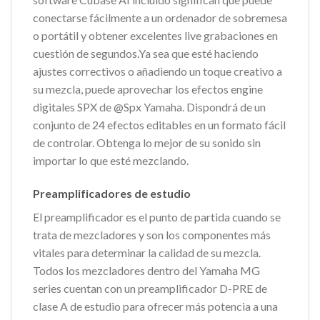
conectarse fácilmente a un ordenador de sobremesa
o portátil y obtener excelentes live grabaciones en
cuestión de segundos.Ya sea que esté haciendo
ajustes correctivos o añadiendo un toque creativo a
su mezcla, puede aprovechar los efectos engine
digitales SPX de @Spx Yamaha. Dispondrá de un
conjunto de 24 efectos editables en un formato fácil
de controlar. Obtenga lo mejor de su sonido sin
importar lo que esté mezclando.
Preamplificadores de estudio
El preamplificador es el punto de partida cuando se
trata de mezcladores y son los componentes más
vitales para determinar la calidad de su mezcla.
Todos los mezcladores dentro del Yamaha MG
series cuentan con un preamplificador D-PRE de
clase A de estudio para ofrecer más potencia a una