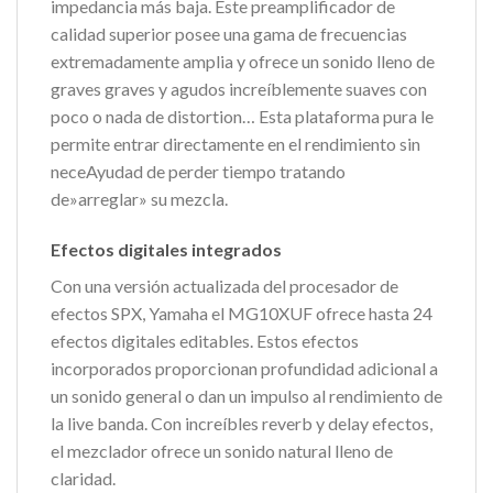
impedancia más baja. Este preamplificador de
calidad superior posee una gama de frecuencias
extremadamente amplia y ofrece un sonido lleno de
graves graves y agudos increíblemente suaves con
poco o nada de distortion… Esta plataforma pura le
permite entrar directamente en el rendimiento sin
neceAyudad de perder tiempo tratando
de»arreglar» su mezcla.
Efectos digitales integrados
Con una versión actualizada del procesador de
efectos SPX, Yamaha el MG10XUF ofrece hasta 24
efectos digitales editables. Estos efectos
incorporados proporcionan profundidad adicional a
un sonido general o dan un impulso al rendimiento de
la live banda. Con increíbles reverb y delay efectos,
el mezclador ofrece un sonido natural lleno de
claridad.