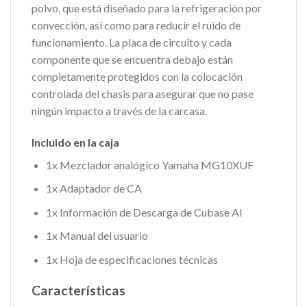
polvo, que está diseñado para la refrigeración por
convección, así como para reducir el ruido de
funcionamiento. La placa de circuito y cada
componente que se encuentra debajo están
completamente protegidos con la colocación
controlada del chasis para asegurar que no pase
ningún impacto a través de la carcasa.
Incluido en la caja
1x Mezclador analógico Yamaha MG10XUF
1x Adaptador de CA
1x Información de Descarga de Cubase AI
1x Manual del usuario
1x Hoja de especificaciones técnicas
Características