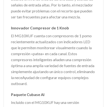
señales de entrada altas. Por lo tanto, el mezclador
puede evitar problemas con el recorte que pueden
ser tan frecuentes para afectar una mezcla.
Innovador Compresor de 1 Knob
El MG10XUF cuenta con compresores de 1 pomo
recientemente actualizados con indicadores LED
que le permiten monitorear visualmente cuando la
compresión »patea» en cada canal. Estos
compresores inteligentes añaden una compresión
óptima a una amplia variedad de fuentes de entrada
simplemente ajustando un único control, eliminando
la neceAyudad de configurar equipos complejos
outboard.
Paquete Cubase AI
Incluido con el MG10XUF hay una versión