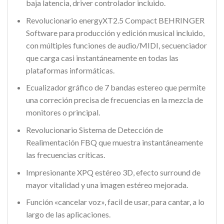
baja latencia, driver controlador incluido.
Revolucionario energyXT2.5 Compact BEHRINGER
Software para producción y edición musical incluido,
con múltiples funciones de audio/MIDI, secuenciador
que carga casi instantáneamente en todas las
plataformas informáticas.
Ecualizador gráfico de 7 bandas estereo que permite
una correción precisa de frecuencias en la mezcla de
monitores o principal.
Revolucionario Sistema de Detección de
Realimentación FBQ que muestra instantáneamente
las frecuencias críticas.
Impresionante XPQ estéreo 3D, efecto surround de
mayor vitalidad y una imagen estéreo mejorada.
Función «cancelar voz», facil de usar, para cantar, a lo
largo de las aplicaciones.