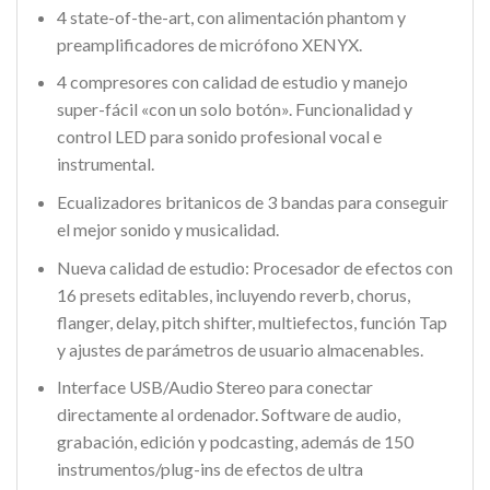
4 state-of-the-art, con alimentación phantom y
preamplificadores de micrófono XENYX.
4 compresores con calidad de estudio y manejo
super-fácil «con un solo botón». Funcionalidad y
control LED para sonido profesional vocal e
instrumental.
Ecualizadores britanicos de 3 bandas para conseguir
el mejor sonido y musicalidad.
Nueva calidad de estudio: Procesador de efectos con
16 presets editables, incluyendo reverb, chorus,
flanger, delay, pitch shifter, multiefectos, función Tap
y ajustes de parámetros de usuario almacenables.
Interface USB/Audio Stereo para conectar
directamente al ordenador. Software de audio,
grabación, edición y podcasting, además de 150
instrumentos/plug-ins de efectos de ultra