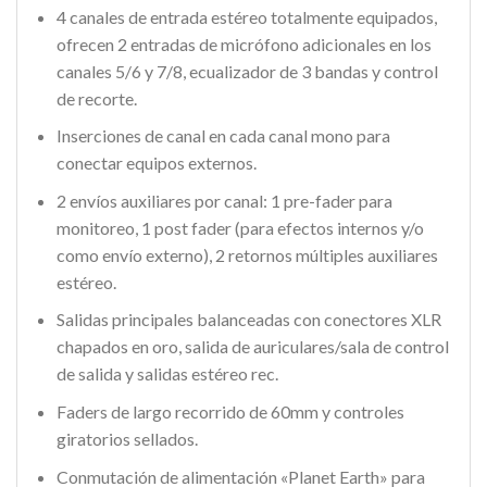
4 canales de entrada estéreo totalmente equipados,
ofrecen 2 entradas de micrófono adicionales en los
canales 5/6 y 7/8, ecualizador de 3 bandas y control
de recorte.
Inserciones de canal en cada canal mono para
conectar equipos externos.
2 envíos auxiliares por canal: 1 pre-fader para
monitoreo, 1 post fader (para efectos internos y/o
como envío externo), 2 retornos múltiples auxiliares
estéreo.
Salidas principales balanceadas con conectores XLR
chapados en oro, salida de auriculares/sala de control
de salida y salidas estéreo rec.
Faders de largo recorrido de 60mm y controles
giratorios sellados.
Conmutación de alimentación «Planet Earth» para