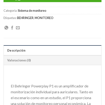
Categoría:
Sistema de monitoreo
Etiquetas:
BEHRINGER
,
MONITOREO
Descripción
Valoraciones (0)
El Behringer Powerplay P1 es un amplificador de
monitorización individual para auriculares. Tanto en
el escenario como en un estudio, el P1 proporciona
una solución de monitoreo personal económica. La