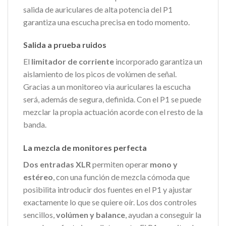
salida de auriculares de alta potencia del P1
garantiza una escucha precisa en todo momento.
Salida a prueba ruidos
El
limitador de corriente
incorporado garantiza un
aislamiento de los picos de volúmen de señal.
Gracias a un monitoreo via auriculares la escucha
será, además de segura, definida. Con el P1 se puede
mezclar la propia actuación acorde con el resto de la
banda.
La mezcla de monitores perfecta
Dos entradas XLR
permiten operar
mono y
estéreo
, con una función de mezcla cómoda que
posibilita introducir dos fuentes en el P1 y ajustar
exactamente lo que se quiere oír. Los dos controles
sencillos,
volúmen y balance
, ayudan a conseguir la