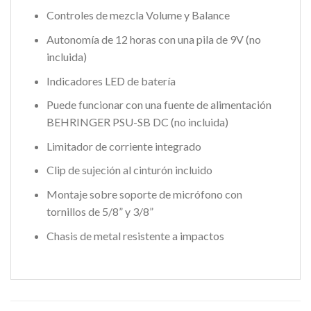
Controles de mezcla Volume y Balance
Autonomía de 12 horas con una pila de 9V (no
incluida)
Indicadores LED de batería
Puede funcionar con una fuente de alimentación
BEHRINGER PSU-SB DC (no incluida)
Limitador de corriente integrado
Clip de sujeción al cinturón incluido
Montaje sobre soporte de micrófono con
tornillos de 5/8” y 3/8”
Chasis de metal resistente a impactos