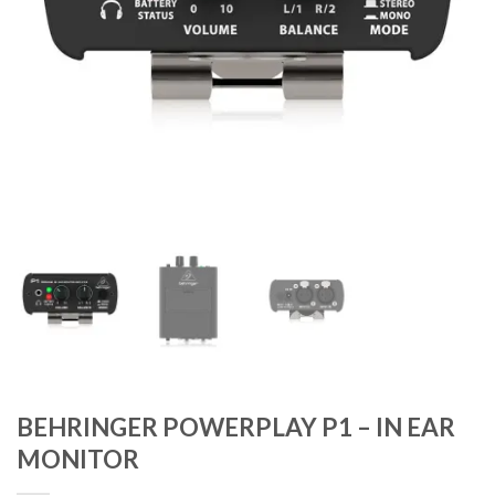
BEHRINGER POWERPLAY P1 – IN EAR
MONITOR