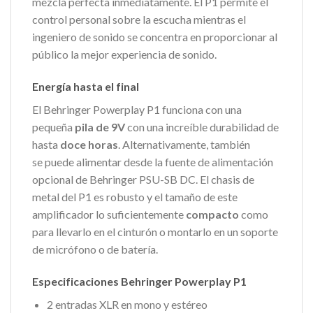
mezcla perfecta inmediatamente. El P1 permite el
control personal sobre la escucha mientras el
ingeniero de sonido se concentra en proporcionar al
público la mejor experiencia de sonido.
Energía hasta el final
El Behringer Powerplay P1 funciona con una
pequeña
pila de 9V
con una increíble durabilidad de
hasta
doce horas
. Alternativamente, también
se puede alimentar desde la fuente de alimentación
opcional de Behringer PSU-SB DC. El chasis de
metal del P1 es robusto y el tamaño de este
amplificador lo suficientemente
compacto
como
para llevarlo en el cinturón o montarlo en un soporte
de micrófono o de batería.
Especificaciones Behringer Powerplay P1
2 entradas XLR en mono y estéreo