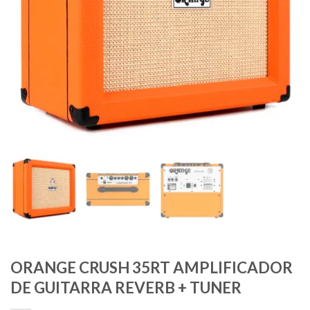
ORANGE CRUSH 35RT AMPLIFICADOR
DE GUITARRA REVERB + TUNER