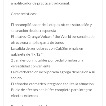
amplificador de práctica tradicional.
Caracteristicas:
El preamplificador de 4 etapas ofrece saturación y
saturación de alta respuesta
El altavoz Orange Voice of the World personalizado
ofrece una amplia gama de tonos
La salida de auriculares con CabSim emula un
gabinete de 4 x 12 ”
2 canales conmutables por pedal brindan una
versatilidad conveniente
La reverberación incorporada agrega dimensión a su
sonido
El afinador cromático integrado facilita la afinación
Bucle de efectos con búfer completo para integrar
efectos externos