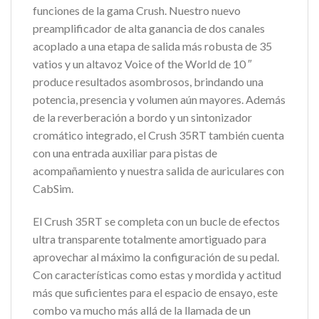
funciones de la gama Crush. Nuestro nuevo
preamplificador de alta ganancia de dos canales
acoplado a una etapa de salida más robusta de 35
vatios y un altavoz Voice of the World de 10 ″
produce resultados asombrosos, brindando una
potencia, presencia y volumen aún mayores. Además
de la reverberación a bordo y un sintonizador
cromático integrado, el Crush 35RT también cuenta
con una entrada auxiliar para pistas de
acompañamiento y nuestra salida de auriculares con
CabSim.
El Crush 35RT se completa con un bucle de efectos
ultra transparente totalmente amortiguado para
aprovechar al máximo la configuración de su pedal.
Con características como estas y mordida y actitud
más que suficientes para el espacio de ensayo, este
combo va mucho más allá de la llamada de un