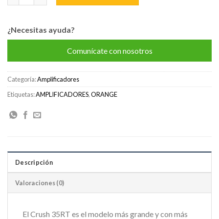
¿Necesitas ayuda?
Comunícate con nosotros
Categoría:
Amplificadores
Etiquetas:
AMPLIFICADORES
,
ORANGE
Descripción
Valoraciones (0)
El Crush 35RT es el modelo más grande y con más