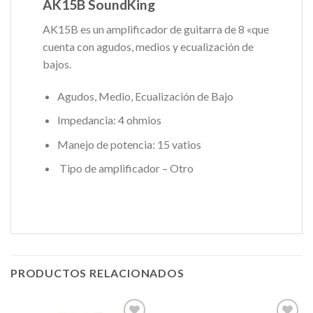
AK15B SoundKing
AK15B es un amplificador de guitarra de 8 «que
cuenta con agudos, medios y ecualización de
bajos.
Agudos, Medio, Ecualización de Bajo
Impedancia: 4 ohmios
Manejo de potencia: 15 vatios
Tipo de amplificador – Otro
PRODUCTOS RELACIONADOS