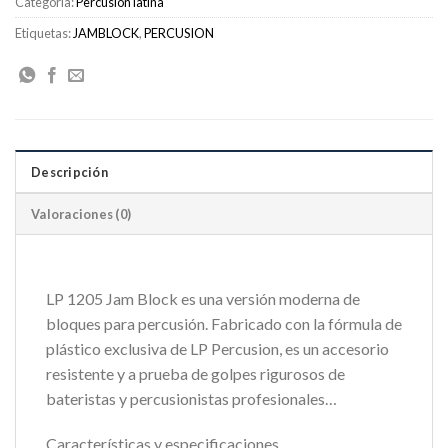
Categoría:
Percusión latina
Etiquetas:
JAMBLOCK
,
PERCUSION
Descripción
Valoraciones (0)
LP 1205 Jam Block es una versión moderna de
bloques para percusión. Fabricado con la fórmula de
plástico exclusiva de LP Percusion, es un accesorio
resistente y a prueba de golpes rigurosos de
bateristas y percusionistas profesionales…
Características y especificaciones