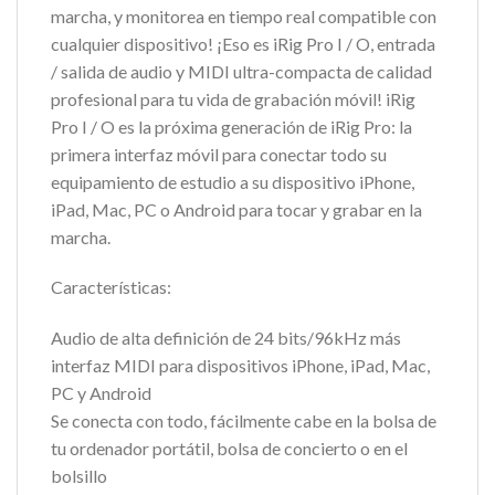
marcha, y monitorea en tiempo real compatible con
cualquier dispositivo! ¡Eso es iRig Pro I / O, entrada
/ salida de audio y MIDI ultra-compacta de calidad
profesional para tu vida de grabación móvil! iRig
Pro I / O es la próxima generación de iRig Pro: la
primera interfaz móvil para conectar todo su
equipamiento de estudio a su dispositivo iPhone,
iPad, Mac, PC o Android para tocar y grabar en la
marcha.
Características:
Audio de alta definición de 24 bits/96kHz más
interfaz MIDI para dispositivos iPhone, iPad, Mac,
PC y Android
Se conecta con todo, fácilmente cabe en la bolsa de
tu ordenador portátil, bolsa de concierto o en el
bolsillo