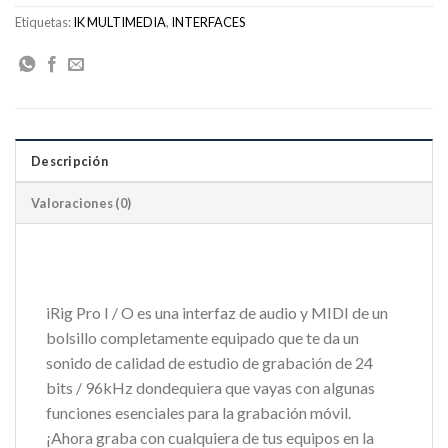
Etiquetas:
IK MULTIMEDIA
,
INTERFACES
Descripción
Valoraciones (0)
iRig Pro I / O es una interfaz de audio y MIDI de un
bolsillo completamente equipado que te da un
sonido de calidad de estudio de grabación de 24
bits / 96kHz dondequiera que vayas con algunas
funciones esenciales para la grabación móvil.
¡Ahora graba con cualquiera de tus equipos en la