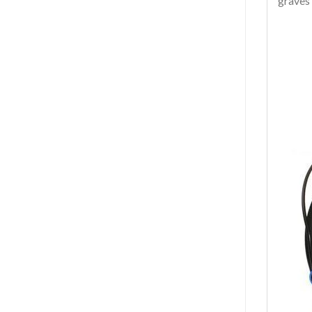
graves