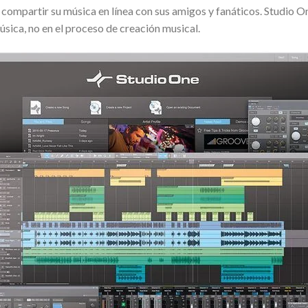
 compartir su música en línea con sus amigos y fanáticos. Studio On
úsica, no en el proceso de creación musical.