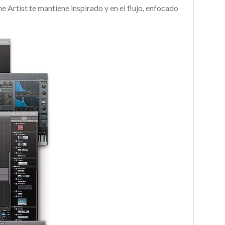
e Artist te mantiene inspirado y en el flujo, enfocado