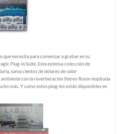
o que necesita para comenzar a grabar en su
agic Plug-in Suite. Esta extensa colección de
ria, suma cientos de dólares de valor
e ambiente con la reverberación Stereo Room inspirada
mucho más. Y como estos plug-ins están disponibles en