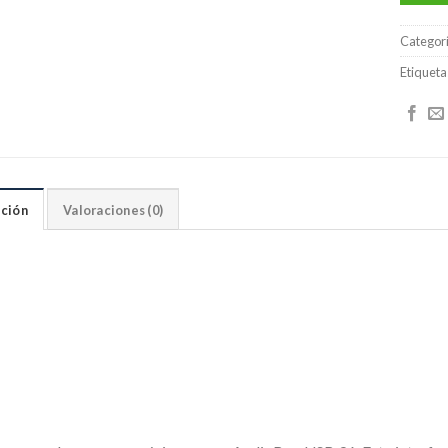
Categor
Etiqueta
ción
Valoraciones (0)