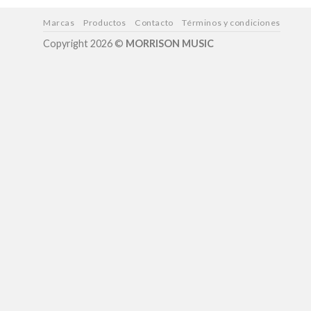
Marcas
Productos
Contacto
Términos y condiciones
Copyright 2026 ©
MORRISON MUSIC