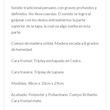
Sonido tradicional peruano, con graves profundos y
definidos. No lleva cuerdas. El sonido se logra al
golpear con los dedos entreabiertos la parte
superior de la tapa, la cual va algo suelta en esta
parte.
Cuerpo de madera sólida. Madera secada a 8 grados
de humedad.
Cara frontal: Triplay enchapado en Cedro.
Cara trasera: Triplay de Lupuna
Medidas: 48cm x 33cm x 29cm.
Acabado: Polyester y Poliuretano. Cuerpo Brillante.
Cara frontal mate.