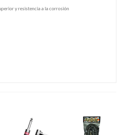
erior y resistencia a la corrosión