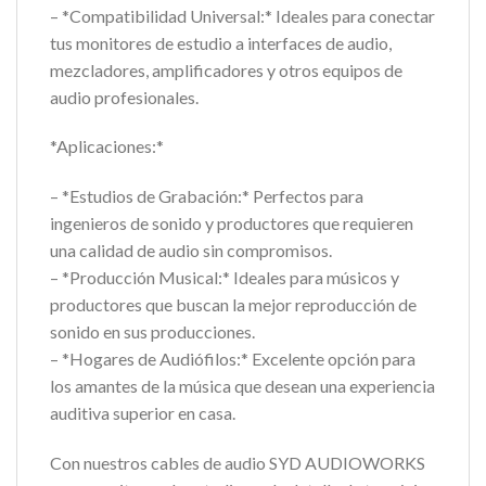
– *Compatibilidad Universal:* Ideales para conectar
tus monitores de estudio a interfaces de audio,
mezcladores, amplificadores y otros equipos de
audio profesionales.
*Aplicaciones:*
– *Estudios de Grabación:* Perfectos para
ingenieros de sonido y productores que requieren
una calidad de audio sin compromisos.
– *Producción Musical:* Ideales para músicos y
productores que buscan la mejor reproducción de
sonido en sus producciones.
– *Hogares de Audiófilos:* Excelente opción para
los amantes de la música que desean una experiencia
auditiva superior en casa.
Con nuestros cables de audio SYD AUDIOWORKS