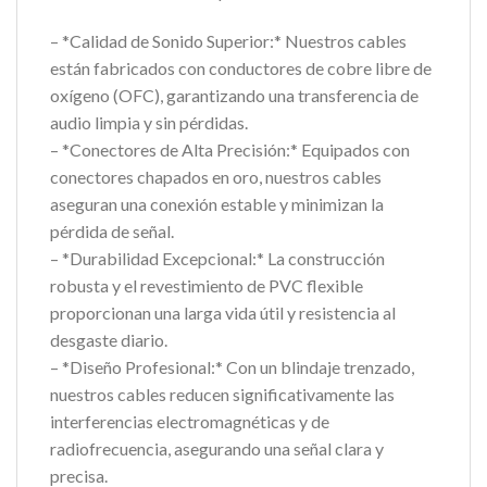
– *Calidad de Sonido Superior:* Nuestros cables
están fabricados con conductores de cobre libre de
oxígeno (OFC), garantizando una transferencia de
audio limpia y sin pérdidas.
– *Conectores de Alta Precisión:* Equipados con
conectores chapados en oro, nuestros cables
aseguran una conexión estable y minimizan la
pérdida de señal.
– *Durabilidad Excepcional:* La construcción
robusta y el revestimiento de PVC flexible
proporcionan una larga vida útil y resistencia al
desgaste diario.
– *Diseño Profesional:* Con un blindaje trenzado,
nuestros cables reducen significativamente las
interferencias electromagnéticas y de
radiofrecuencia, asegurando una señal clara y
precisa.