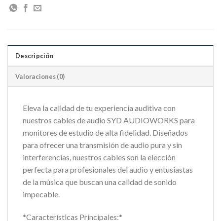
Descripción
Valoraciones (0)
Eleva la calidad de tu experiencia auditiva con
nuestros cables de audio SYD AUDIOWORKS para
monitores de estudio de alta fidelidad. Diseñados
para ofrecer una transmisión de audio pura y sin
interferencias, nuestros cables son la elección
perfecta para profesionales del audio y entusiastas
de la música que buscan una calidad de sonido
impecable.
*Características Principales:*