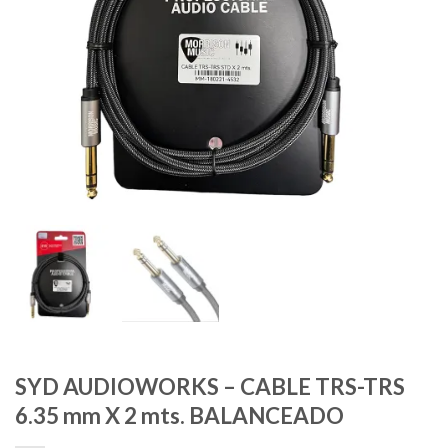
SYD AUDIOWORKS – CABLE TRS-TRS
6.35 mm X 2 mts. BALANCEADO