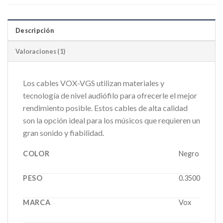
Descripción
Valoraciones (1)
Los cables VOX-VGS utilizan materiales y
tecnología de nivel audiófilo para ofrecerle el mejor
rendimiento posible. Estos cables de alta calidad
son la opción ideal para los músicos que requieren un
gran sonido y fiabilidad.
COLOR
Negro
PESO
0.3500
MARCA
Vox