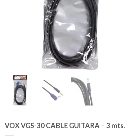
VOX VGS-30 CABLE GUITARA – 3 mts.