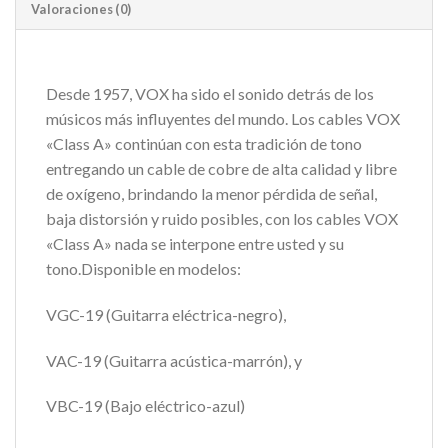
Valoraciones (0)
Desde 1957, VOX ha sido el sonido detrás de los
músicos más influyentes del mundo. Los cables VOX
«Class A» continúan con esta tradición de tono
entregando un cable de cobre de alta calidad y libre
de oxígeno, brindando la menor pérdida de señal,
baja distorsión y ruido posibles, con los cables VOX
«Class A» nada se interpone entre usted y su
tono.Disponible en modelos:
VGC-19 (Guitarra eléctrica-negro),
VAC-19 (Guitarra acústica-marrón), y
VBC-19 (Bajo eléctrico-azul)