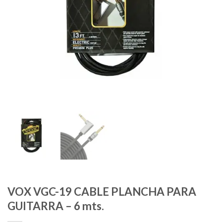
VOX VGC-19 CABLE PLANCHA PARA
GUITARRA – 6 mts.