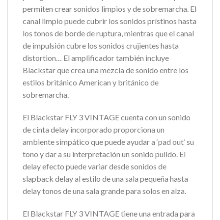
permiten crear sonidos limpios y de sobremarcha. El
canal limpio puede cubrir los sonidos prístinos hasta
los tonos de borde de ruptura, mientras que el canal
de impulsión cubre los sonidos crujientes hasta
distortion… El amplificador también incluye
Blackstar que crea una mezcla de sonido entre los
estilos británico American y británico de
sobremarcha.
El Blackstar FLY 3 VINTAGE cuenta con un sonido
de cinta delay incorporado proporciona un
ambiente simpático que puede ayudar a ‘pad out’ su
tono y dar a su interpretación un sonido pulido. El
delay efecto puede variar desde sonidos de
slapback delay al estilo de una sala pequeña hasta
delay tonos de una sala grande para solos en alza.
El Blackstar FLY 3 VINTAGE tiene una entrada para