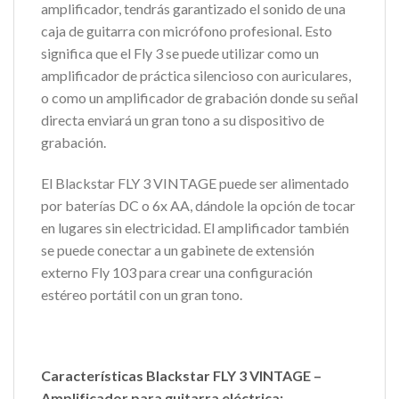
amplificador, tendrás garantizado el sonido de una
caja de guitarra con micrófono profesional. Esto
significa que el Fly 3 se puede utilizar como un
amplificador de práctica silencioso con auriculares,
o como un amplificador de grabación donde su señal
directa enviará un gran tono a su dispositivo de
grabación.
El Blackstar FLY 3 VINTAGE puede ser alimentado
por baterías DC o 6x AA, dándole la opción de tocar
en lugares sin electricidad. El amplificador también
se puede conectar a un gabinete de extensión
externo Fly 103 para crear una configuración
estéreo portátil con un gran tono.
Características Blackstar FLY 3 VINTAGE –
Amplificador para guitarra eléctrica: