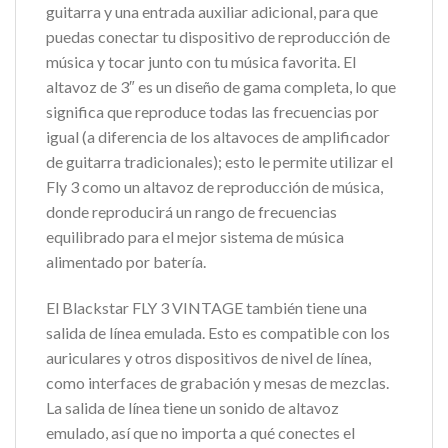
guitarra y una entrada auxiliar adicional, para que
puedas conectar tu dispositivo de reproducción de
música y tocar junto con tu música favorita. El
altavoz de 3″ es un diseño de gama completa, lo que
significa que reproduce todas las frecuencias por
igual (a diferencia de los altavoces de amplificador
de guitarra tradicionales); esto le permite utilizar el
Fly 3 como un altavoz de reproducción de música,
donde reproducirá un rango de frecuencias
equilibrado para el mejor sistema de música
alimentado por batería.
El Blackstar FLY 3 VINTAGE también tiene una
salida de línea emulada. Esto es compatible con los
auriculares y otros dispositivos de nivel de línea,
como interfaces de grabación y mesas de mezclas.
La salida de línea tiene un sonido de altavoz
emulado, así que no importa a qué conectes el