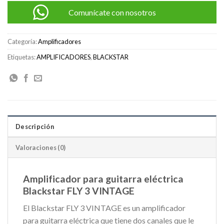
Comunícate con nosotros
Categoría:
Amplificadores
Etiquetas:
AMPLIFICADORES
,
BLACKSTAR
Descripción
Valoraciones (0)
Amplificador para guitarra eléctrica
Blackstar FLY 3 VINTAGE
El Blackstar FLY 3 VINTAGE es un amplificador
para guitarra eléctrica que tiene dos canales que le