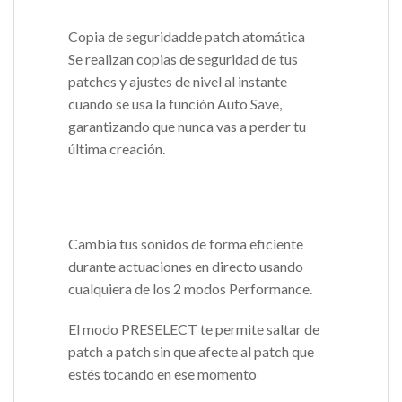
Copia de seguridadde patch atomática
Se realizan copias de seguridad de tus
patches y ajustes de nivel al instante
cuando se usa la función Auto Save,
garantizando que nunca vas a perder tu
última creación.
Cambia tus sonidos de forma eficiente
durante actuaciones en directo usando
cualquiera de los 2 modos Performance.
El modo PRESELECT te permite saltar de
patch a patch sin que afecte al patch que
estés tocando en ese momento