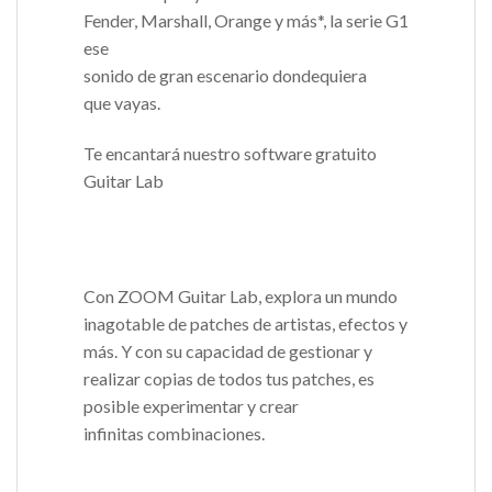
Fender, Marshall, Orange y más*, la serie G1
ese
sonido de gran escenario dondequiera
que vayas.
Te encantará nuestro software gratuito
Guitar Lab
Con ZOOM Guitar Lab, explora un mundo
inagotable de patches de artistas, efectos y
más. Y con su capacidad de gestionar y
realizar copias de todos tus patches, es
posible experimentar y crear
infinitas combinaciones.