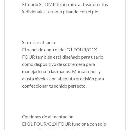
El modo STOMP te permite activar efectos
individuales tan solo pisando con el pie.
Sin mirar al suelo
El panel de control del G1 FOUR/G1X
FOUR también está diseñado para usarlo
como dispositivo de sobremesa para
manejarlo con las manos. Marca tonos y
ajusta niveles con absoluta precisión para
confeccionar tu sonido perfecto.
Opciones de alimentación
El G1 FOUR/G1X FOUR funciona con solo