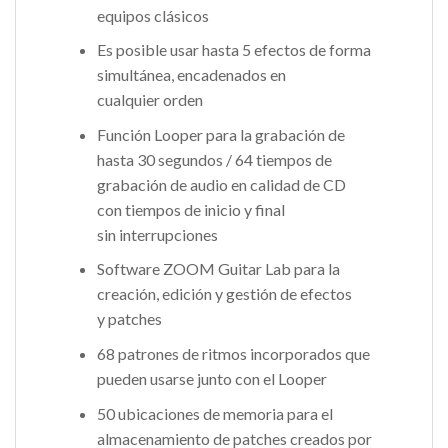
equipos clásicos
Es posible usar hasta 5 efectos de forma
simultánea, encadenados en
cualquier orden
Función Looper para la grabación de
hasta 30 segundos / 64 tiempos de
grabación de audio en calidad de CD
con tiempos de inicio y final
sin interrupciones
Software ZOOM Guitar Lab para la
creación, edición y gestión de efectos
y patches
68 patrones de ritmos incorporados que
pueden usarse junto con el Looper
50 ubicaciones de memoria para el
almacenamiento de patches creados por