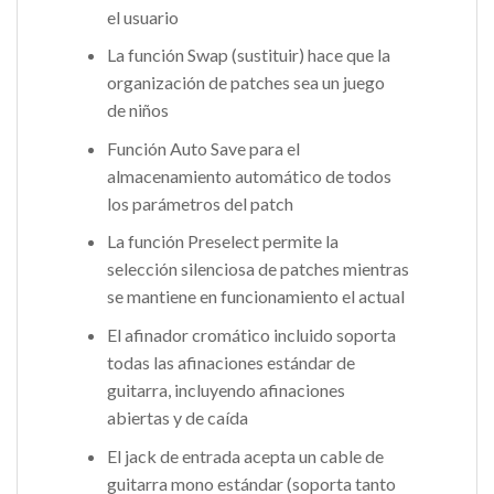
el usuario
La función Swap (sustituir) hace que la
organización de patches sea un juego
de niños
Función Auto Save para el
almacenamiento automático de todos
los parámetros del patch
La función Preselect permite la
selección silenciosa de patches mientras
se mantiene en funcionamiento el actual
El afinador cromático incluido soporta
todas las afinaciones estándar de
guitarra, incluyendo afinaciones
abiertas y de caída
El jack de entrada acepta un cable de
guitarra mono estándar (soporta tanto