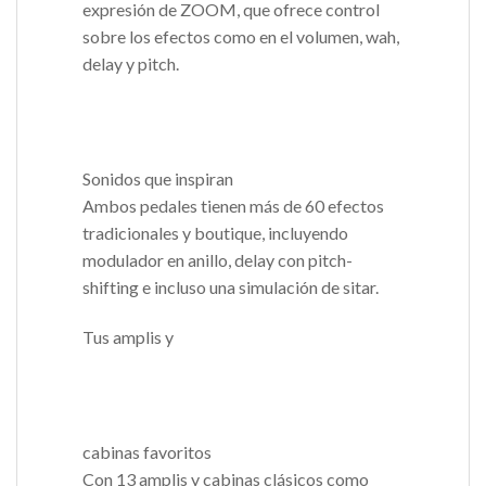
expresión de ZOOM, que ofrece control
sobre los efectos como en el volumen, wah,
delay y pitch.
Sonidos que inspiran
Ambos pedales tienen más de 60 efectos
tradicionales y boutique, incluyendo
modulador en anillo, delay con pitch-
shifting e incluso una simulación de sitar.
Tus amplis y
cabinas favoritos
Con 13 amplis y cabinas clásicos como