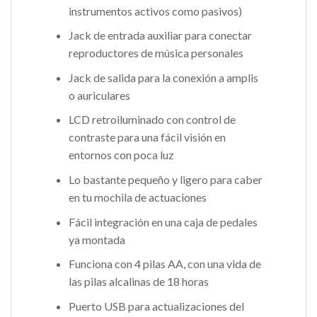
instrumentos activos como pasivos)
Jack de entrada auxiliar para conectar
reproductores de música personales
Jack de salida para la conexión a amplis
o auriculares
LCD retroiluminado con control de
contraste para una fácil visión en
entornos con poca luz
Lo bastante pequeño y ligero para caber
en tu mochila de actuaciones
Fácil integración en una caja de pedales
ya montada
Funciona con 4 pilas AA, con una vida de
las pilas alcalinas de 18 horas
Puerto USB para actualizaciones del