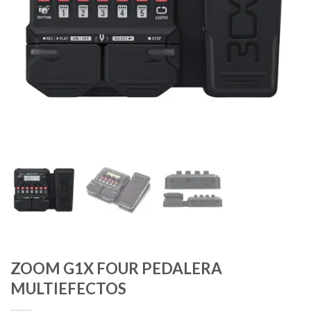
ZOOM G1X FOUR PEDALERA
MULTIEFECTOS