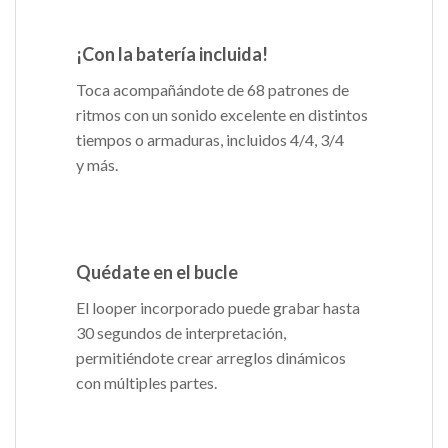
¡Con la batería incluida!
Toca acompañándote de 68 patrones de
ritmos con un sonido excelente en distintos
tiempos o armaduras, incluidos 4/4, 3/4
y más.
Quédate en el bucle
El looper incorporado puede grabar hasta
30 segundos de interpretación,
permitiéndote crear arreglos dinámicos
con múltiples partes.