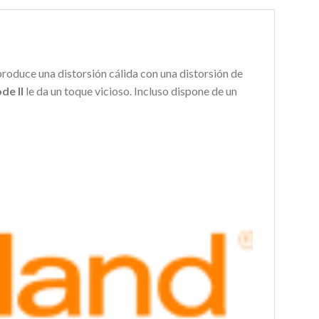
roduce una distorsión cálida con una distorsión de
de II
le da un toque vicioso. Incluso dispone de un