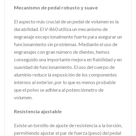
Mecanismo de pedal robusto y suave
El aspecto más crucial de un pedal de volumen es la
durabilidad. El V-860 utiliza un mecanismo de
engranaje excepcionalmente fuerte para asegurar un
funcionamiento sin problemas. Mediante el uso de
engranajes con gran número de dientes, hemos
conseguido una importante mejora en fiabilidad y en
suavidad de funcionamiento. El uso del cuerpo de
aluminio reduce la exposición de los componentes
internos al exterior, por lo que es menos probable
que el polvo se adhiera al potenciómetro de
volumen.
Resistencia ajustable
Existe un tornillo de ajuste de resistencia a la torsión,
permitiendo ajustar el par de fuerza (peso) del pedal