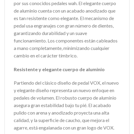
por sus conocidos pedales wah. El elegante cuerpo
de aluminio cuenta con un acabado anodizado que
es tan resistente como elegante. El mecanismo de
pedal usa engranajes con gran número de dientes,
garantizando durabilidad y un suave
funcionamiento. Los componentes están cableados
a mano completamente, minimizando cualquier
cambio en el carácter tímbrico.
Resistente y elegante cuerpo de aluminio
Partiendo del clásico diseño de pedal VOX, el nuevo
y elegante diseño representa un nuevo enfoque en
pedales de volumen. El robusto cuerpo de aluminio
asegura gran estabilidad bajo tu pié. El acabado
pulido con arena y anodizado proyecta una alta
calidad, y la superficie de caucho, que mejora el
agarre, está engalanada con un gran logo de VOX.