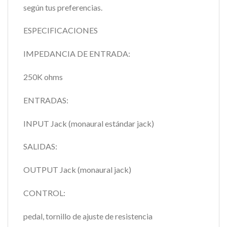
según tus preferencias.
ESPECIFICACIONES
IMPEDANCIA DE ENTRADA:
250K ohms
ENTRADAS:
INPUT Jack (monaural estándar jack)
SALIDAS:
OUTPUT Jack (monaural jack)
CONTROL:
pedal, tornillo de ajuste de resistencia