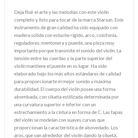
Deja fluir el arte y las melodías con este violín
completo y listo para tocar de la marca Starsun. Este
instrumento de gran calidad ha sido equipado con
madera sólida con estuche rígido, arco, colofonia,
reguladores, mentonera y puente, una pieza muy
importante porque transmite el sonido del violín. La
tensión entre las cuerdas y la parte superior del
violín mantiene el puente en su lugar. Ha sido
elaborado bajo los más altos estándares de calidad
para proporcionarte el mejor sonido y máxima
durabilidad. El cuerpo del violín posee una forma
abombada, con silueta estilizada determinada por
una curvatura superior e inferior con un
estrechamiento a la cintura en forma de C. Las tapas
del violín se modelan con suaves curvas que
proporcionan la característica de abovedado. Los
aros, que van alrededor del violín dando la silueta,