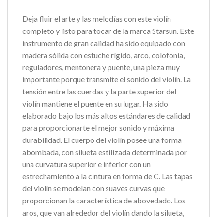
Deja fluir el arte y las melodías con este violín
completo y listo para tocar de la marca Starsun. Este
instrumento de gran calidad ha sido equipado con
madera sólida con estuche rígido, arco, colofonia,
reguladores, mentonera y puente, una pieza muy
importante porque transmite el sonido del violín. La
tensión entre las cuerdas y la parte superior del
violín mantiene el puente en su lugar. Ha sido
elaborado bajo los más altos estándares de calidad
para proporcionarte el mejor sonido y máxima
durabilidad. El cuerpo del violín posee una forma
abombada, con silueta estilizada determinada por
una curvatura superior e inferior con un
estrechamiento a la cintura en forma de C. Las tapas
del violín se modelan con suaves curvas que
proporcionan la característica de abovedado. Los
aros, que van alrededor del violín dando la silueta,