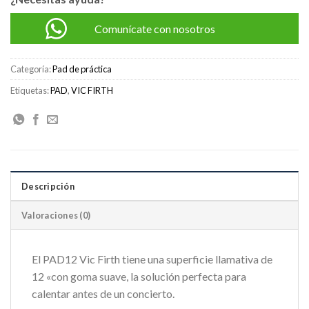
Comunícate con nosotros
Categoría:
Pad de práctica
Etiquetas:
PAD
,
VIC FIRTH
Descripción
Valoraciones (0)
El PAD12 Vic Firth tiene una superficie llamativa de
12 «con goma suave, la solución perfecta para
calentar antes de un concierto.