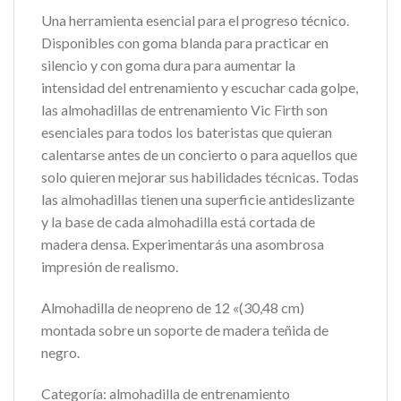
Una herramienta esencial para el progreso técnico.
Disponibles con goma blanda para practicar en
silencio y con goma dura para aumentar la
intensidad del entrenamiento y escuchar cada golpe,
las almohadillas de entrenamiento Vic Firth son
esenciales para todos los bateristas que quieran
calentarse antes de un concierto o para aquellos que
solo quieren mejorar sus habilidades técnicas. Todas
las almohadillas tienen una superficie antideslizante
y la base de cada almohadilla está cortada de
madera densa. Experimentarás una asombrosa
impresión de realismo.
Almohadilla de neopreno de 12 «(30,48 cm)
montada sobre un soporte de madera teñida de
negro.
Categoría: almohadilla de entrenamiento