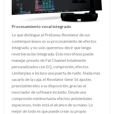
Procesamiento vocal integrado
Lo que distingue al PreSonus Revelator de sus
contemporáneos es su procesamiento de efectos
integrado, y no solo queremos decir que tenga
reverberación integrada. Este micrófono puede
manejar presets de Fat Channel totalmente
personalizados con EQ, compresión, efectos
Limiterplus e incluso una puerta de ruido. Nada más
sacarlo de la caja, el Revelator tiene 16 ajustes
preestablecidos a su disposición, gracias al
mezclador de software incluido. Desde una
compresión mínima hasta efectos ambientales
espaciosos, todo está al alcance de su mano. Lo
mejor de todo es que puede crear su propio