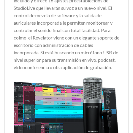
incluido y ofrece 16 ajustes preestablecidos de
StudioLive que llevarán su voz a un nuevo nivel. El
control de mezcla de software y la salida de
auriculares incorporada le permiten monitorear y
controlar el sonido final con total facilidad. Para
colmo, el Revelator viene con un elegante soporte de
escritorio con administración de cables
incorporada. Si está buscando un micrófono USB de
nivel superior para su transmisión en vivo, podcast,
videoconferencia u otra aplicación de grabación.