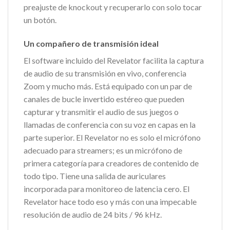
preajuste de knockout y recuperarlo con solo tocar
un botón.
Un compañero de transmisión ideal
El software incluido del Revelator facilita la captura
de audio de su transmisión en vivo, conferencia
Zoom y mucho más. Está equipado con un par de
canales de bucle invertido estéreo que pueden
capturar y transmitir el audio de sus juegos o
llamadas de conferencia con su voz en capas en la
parte superior. El Revelator no es solo el micrófono
adecuado para streamers; es un micrófono de
primera categoría para creadores de contenido de
todo tipo. Tiene una salida de auriculares
incorporada para monitoreo de latencia cero. El
Revelator hace todo eso y más con una impecable
resolución de audio de 24 bits / 96 kHz.