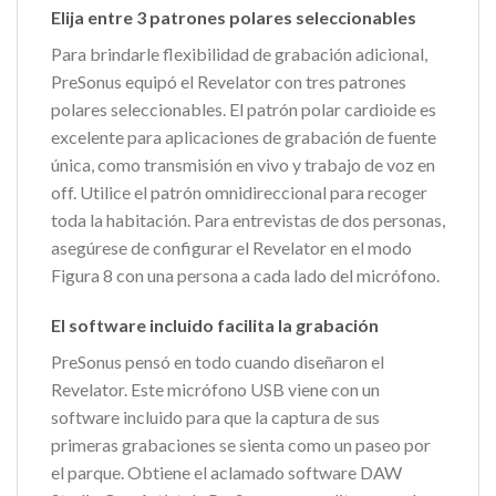
Elija entre 3 patrones polares seleccionables
Para brindarle flexibilidad de grabación adicional,
PreSonus equipó el Revelator con tres patrones
polares seleccionables. El patrón polar cardioide es
excelente para aplicaciones de grabación de fuente
única, como transmisión en vivo y trabajo de voz en
off. Utilice el patrón omnidireccional para recoger
toda la habitación. Para entrevistas de dos personas,
asegúrese de configurar el Revelator en el modo
Figura 8 con una persona a cada lado del micrófono.
El software incluido facilita la grabación
PreSonus pensó en todo cuando diseñaron el
Revelator. Este micrófono USB viene con un
software incluido para que la captura de sus
primeras grabaciones se sienta como un paseo por
el parque. Obtiene el aclamado software DAW