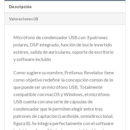
Descripción
Valoraciones (0)
Micrófono de condensador USB con 3 patrones
polares, DSP integrado, función de bucle invertido
estéreo, salida de auriculares, soporte de escritorio
y software incluido
Como sugiere su nombre, PreSonus Revelator tiene
como objetivo redefinir la concepción común de lo
que puede ser un micrófono USB. Totalmente
compatible con macOS y Windows, el micrófono
USB cuenta con una serie de cápsulas de
condensador que le permiten elegir entre tres
patrones de captación (cardioide, omnidireccional,
figura 8). Se integra perfectamente con el software