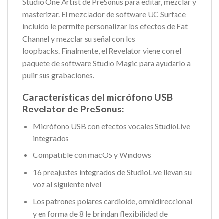
Studio One Artist de PreSonus para editar, mezclar y
masterizar. El mezclador de software UC Surface
incluido le permite personalizar los efectos de Fat
Channel y mezclar su señal con los
loopbacks. Finalmente, el Revelator viene con el
paquete de software Studio Magic para ayudarlo a
pulir sus grabaciones.
Características del micrófono USB
Revelator de PreSonus:
Micrófono USB con efectos vocales StudioLive
integrados
Compatible con macOS y Windows
16 preajustes integrados de StudioLive llevan su
voz al siguiente nivel
Los patrones polares cardioide, omnidireccional
y en forma de 8 le brindan flexibilidad de