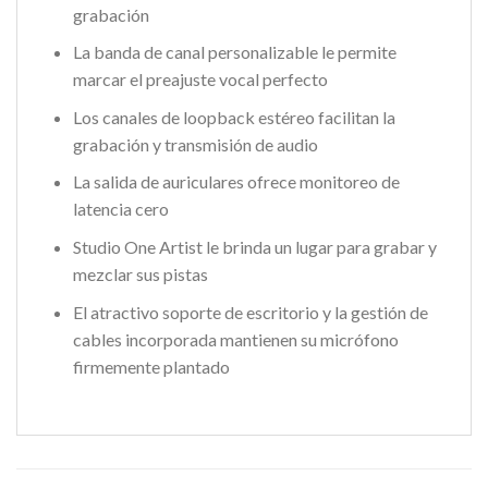
grabación
La banda de canal personalizable le permite
marcar el preajuste vocal perfecto
Los canales de loopback estéreo facilitan la
grabación y transmisión de audio
La salida de auriculares ofrece monitoreo de
latencia cero
Studio One Artist le brinda un lugar para grabar y
mezclar sus pistas
El atractivo soporte de escritorio y la gestión de
cables incorporada mantienen su micrófono
firmemente plantado