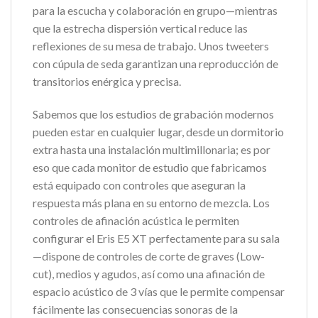
para la escucha y colaboración en grupo—mientras
que la estrecha dispersión vertical reduce las
reflexiones de su mesa de trabajo. Unos tweeters
con cúpula de seda garantizan una reproducción de
transitorios enérgica y precisa.
Sabemos que los estudios de grabación modernos
pueden estar en cualquier lugar, desde un dormitorio
extra hasta una instalación multimillonaria; es por
eso que cada monitor de estudio que fabricamos
está equipado con controles que aseguran la
respuesta más plana en su entorno de mezcla. Los
controles de afinación acústica le permiten
configurar el Eris E5 XT perfectamente para su sala
—dispone de controles de corte de graves (Low-
cut), medios y agudos, así como una afinación de
espacio acústico de 3 vías que le permite compensar
fácilmente las consecuencias sonoras de la