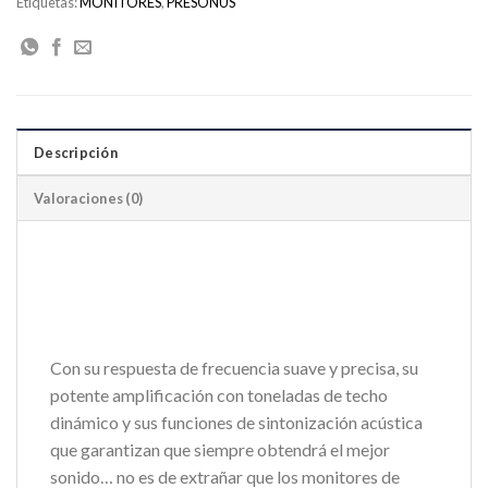
Etiquetas:
MONITORES
,
PRESONUS
Descripción
Valoraciones (0)
Con su respuesta de frecuencia suave y precisa, su
potente amplificación con toneladas de techo
dinámico y sus funciones de sintonización acústica
que garantizan que siempre obtendrá el mejor
sonido… no es de extrañar que los monitores de