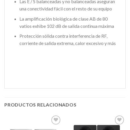
Las E / S balanceadas y no balanceadas aseguran
una conectividad fácil con el resto de su equipo
La amplificación biológica de clase AB de 80
vatios exhibe 102 dB de salida continua máxima
Protección sólida contra interferencia de RF,
corriente de salida extrema, calor excesivo y más
PRODUCTOS RELACIONADOS