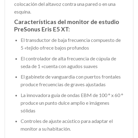
colocación del altavoz contra una pared o en una
esquina.
Características del monitor de estudio
PreSonus Eris E5 XT:
El transductor de baja frecuencia compuesto de
5 «tejido ofrece bajos profundos
El controlador de alta frecuencia de cúpula de
seda de 1 «cuenta con agudos suaves
El gabinete de vanguardia con puertos frontales
produce frecuencias de graves ajustadas
La innovadora guía de ondas EBM de 100 ° x 60 °
produce un punto dulce amplio e imágenes
sólidas
Controles de ajuste acústico para adaptar el
monitor a su habitación.