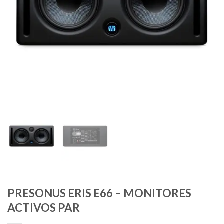
PRESONUS ERIS E66 – MONITORES
ACTIVOS PAR