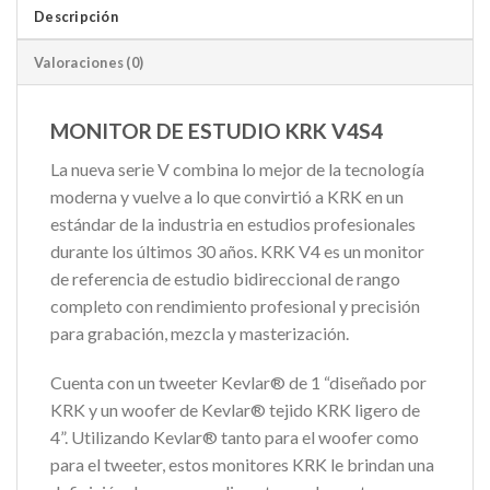
Descripción
Valoraciones (0)
MONITOR DE ESTUDIO KRK V4S4
La nueva serie V combina lo mejor de la tecnología
moderna y vuelve a lo que convirtió a KRK en un
estándar de la industria en estudios profesionales
durante los últimos 30 años. KRK V4 es un monitor
de referencia de estudio bidireccional de rango
completo con rendimiento profesional y precisión
para grabación, mezcla y masterización.
Cuenta con un tweeter Kevlar® de 1 “diseñado por
KRK y un woofer de Kevlar® tejido KRK ligero de
4”. Utilizando Kevlar® tanto para el woofer como
para el tweeter, estos monitores KRK le brindan una