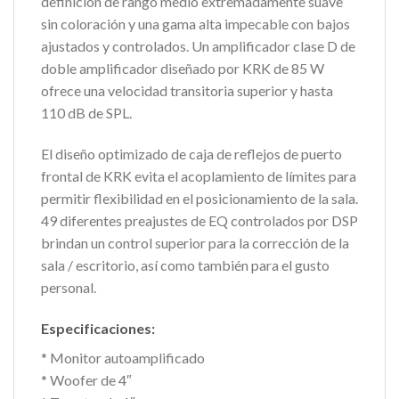
definición de rango medio extremadamente suave
sin coloración y una gama alta impecable con bajos
ajustados y controlados. Un amplificador clase D de
doble amplificador diseñado por KRK de 85 W
ofrece una velocidad transitoria superior y hasta
110 dB de SPL.
El diseño optimizado de caja de reflejos de puerto
frontal de KRK evita el acoplamiento de límites para
permitir flexibilidad en el posicionamiento de la sala.
49 diferentes preajustes de EQ controlados por DSP
brindan un control superior para la corrección de la
sala / escritorio, así como también para el gusto
personal.
Especificaciones:
* Monitor autoamplificado
* Woofer de 4″