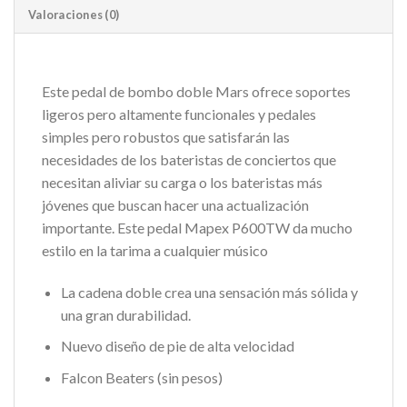
Valoraciones (0)
Este pedal de bombo doble Mars ofrece soportes
ligeros pero altamente funcionales y pedales
simples pero robustos que satisfarán las
necesidades de los bateristas de conciertos que
necesitan aliviar su carga o los bateristas más
jóvenes que buscan hacer una actualización
importante.
Este pedal Mapex P600TW da mucho
estilo en la tarima a cualquier músico
La cadena doble crea una sensación más sólida y
una gran durabilidad.
Nuevo diseño de pie de alta velocidad
Falcon Beaters (sin pesos)