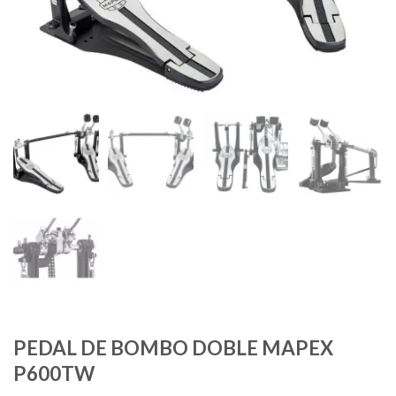
PEDAL DE BOMBO DOBLE MAPEX
P600TW