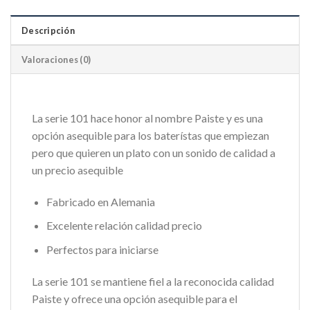
Descripción
Valoraciones (0)
La serie 101 hace honor al nombre Paiste y es una
opción asequible para los baterístas que empiezan
pero que quieren un plato con un sonido de calidad a
un precio asequible
Fabricado en Alemania
Excelente relación calidad precio
Perfectos para iniciarse
La serie 101 se mantiene fiel a la reconocida calidad
Paiste y ofrece una opción asequible para el