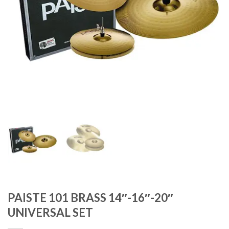
PAISTE 101 BRASS 14″-16″-20″
UNIVERSAL SET