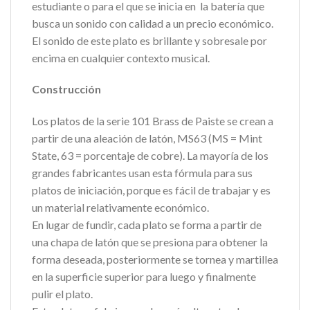
estudiante o para el que se inicia en
la batería que
busca un sonido con calidad a un precio económico.
El sonido de este plato es brillante y sobresale por
encima en cualquier contexto musical.
Construcción
Los platos de la serie 101 Brass de Paiste se crean a
partir de una aleación de latón, MS63 (MS = Mint
State, 63 = porcentaje de cobre). La mayoría de los
grandes fabricantes usan esta fórmula para sus
platos de iniciación, porque es fácil de trabajar y es
un material relativamente económico.
En lugar de fundir, cada plato se forma a partir de
una chapa de latón que se presiona para obtener la
forma deseada, posteriormente se tornea y martillea
en la superficie superior para luego y finalmente
pulir el plato.