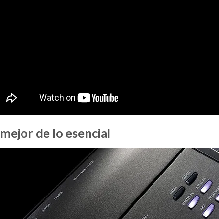
mejor de lo esencial