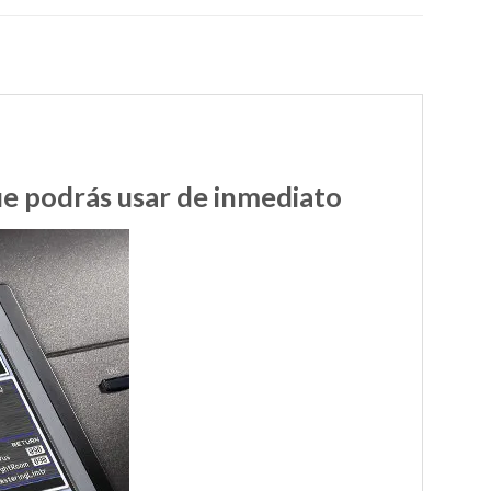
e podrás usar de inmediato