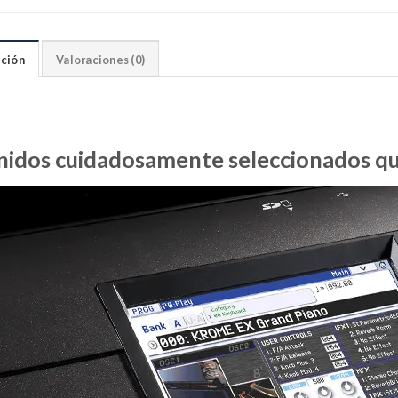
ción
Valoraciones (0)
nidos cuidadosamente seleccionados qu