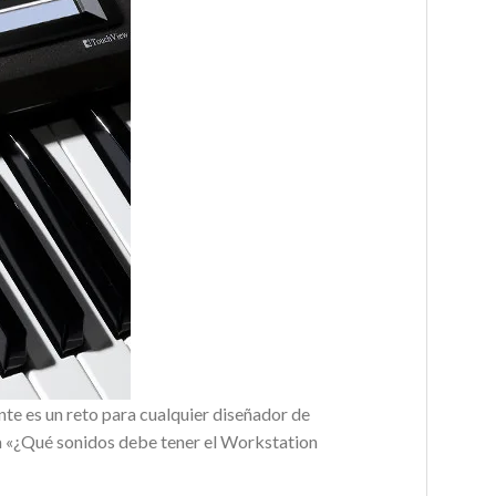
te es un reto para cualquier diseñador de
a «¿Qué sonidos debe tener el Workstation