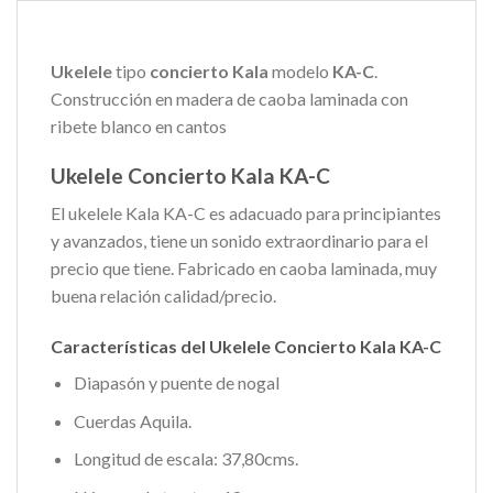
Ukelele
tipo
concierto Kala
modelo
KA-C
.
Construcción en madera de caoba laminada con
ribete blanco en cantos
Ukelele Concierto Kala KA-C
El ukelele Kala KA-C es adacuado para principiantes
y avanzados, tiene un sonido extraordinario para el
precio que tiene. Fabricado en caoba laminada, muy
buena relación calidad/precio.
Características del Ukelele Concierto Kala KA-C
Diapasón y puente de nogal
Cuerdas Aquila.
Longitud de escala: 37,80cms.