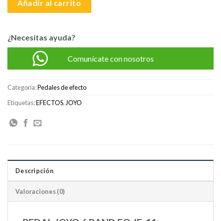
Añadir al carrito
¿Necesitas ayuda?
Comunícate con nosotros
Categoría:
Pedales de efecto
Etiquetas:
EFECTOS
,
JOYO
Descripción
Valoraciones (0)