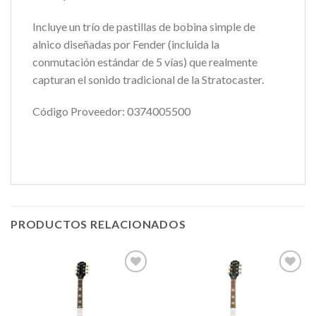
Incluye un trío de pastillas de bobina simple de
alnico diseñadas por Fender (incluida la
conmutación estándar de 5 vías) que realmente
capturan el sonido tradicional de la Stratocaster.
Código Proveedor: 0374005500
PRODUCTOS RELACIONADOS
Añadir
Añadir