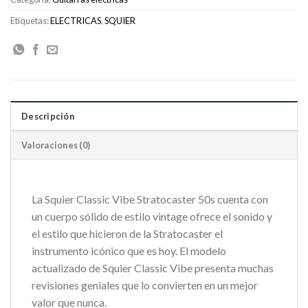
Etiquetas:
ELECTRICAS
,
SQUIER
Descripción
Valoraciones (0)
La Squier Classic Vibe Stratocaster 50s cuenta con
un cuerpo sólido de estilo vintage ofrece el sonido y
el estilo que hicieron de la Stratocaster el
instrumento icónico que es hoy. El modelo
actualizado de Squier Classic Vibe presenta muchas
revisiones geniales que lo convierten en un mejor
valor que nunca.