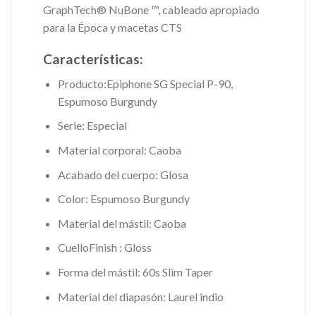
GraphTech® NuBone ™, cableado apropiado
para la Época y macetas CTS
Características:
Producto:Epiphone SG Special P-90,
Espumoso Burgundy
Serie: Especial
Material corporal: Caoba
Acabado del cuerpo: Glosa
Color: Espumoso Burgundy
Material del mástil: Caoba
CuelloFinish : Gloss
Forma del mástil: 60s Slim Taper
Material del diapasón: Laurel indio