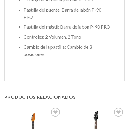
Pastilla del puente: Barra de jabón P-90
PRO
Pastilla del mástil: Barra de jabón P-90 PRO
Controles: 2 Volumen, 2 Tono
Cambio de la pastilla: Cambio de 3
posiciones
PRODUCTOS RELACIONADOS