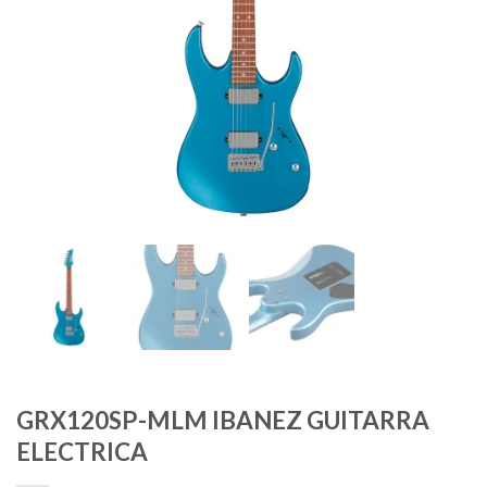
GRX120SP-MLM IBANEZ GUITARRA
ELECTRICA